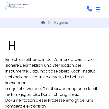
Hygiene
H
y
Ein Schlüsselthema in der Zahnarztpraxis ist die
sichere Desinfektion und Sterilisation der
Instrumente. Dazu hat das Robert-Koch-Institut
verbindliche Richtlinien erstellt, die bei uns
konsequent
umgesetzt werden. Die Überwachung und damit
ordnungsgemäße Durchführung sowie
Dokumentation dieser Prozesse erfolgt bei uns
komplett elektronisch.