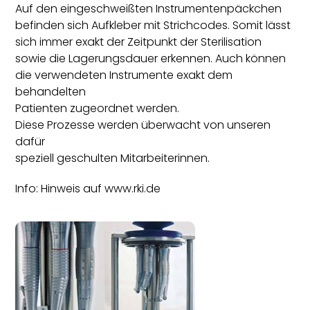
Auf den eingeschweißten Instrumentenpäckchen
befinden sich Aufkleber mit Strichcodes. Somit lässt
sich immer exakt der Zeitpunkt der Sterilisation
sowie die Lagerungsdauer erkennen. Auch können
die verwendeten Instrumente exakt dem
behandelten
Patienten zugeordnet werden.
Diese Prozesse werden überwacht von unseren
dafür
speziell geschulten Mitarbeiterinnen.
Info: Hinweis auf
www.rki.de